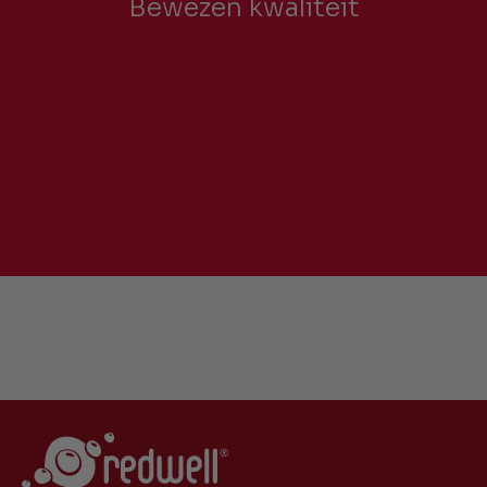
Bewezen kwaliteit