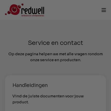
Service en contact
Op deze pagina helpen we met alle vragen rondom
onze service en producten.
Handleidingen
Vind de juiste documenten voor jouw
product.