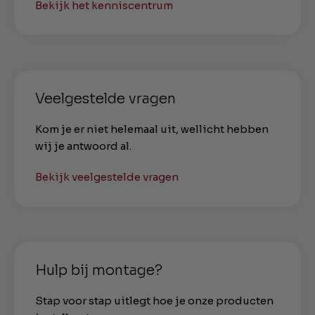
Bekijk het kenniscentrum
Veelgestelde vragen
Kom je er niet helemaal uit, wellicht hebben
wij je antwoord al.
Bekijk veelgestelde vragen
Hulp bij montage?
Stap voor stap uitlegt hoe je onze producten