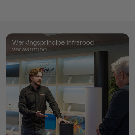
Werkingsprincipe infrarood
verwarming