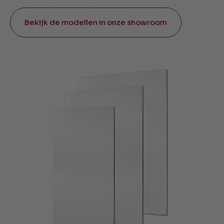
Bekijk de modellen in onze showroom