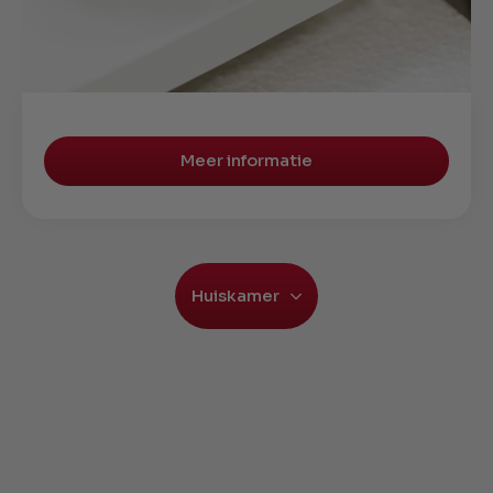
Meer informatie
Huiskamer