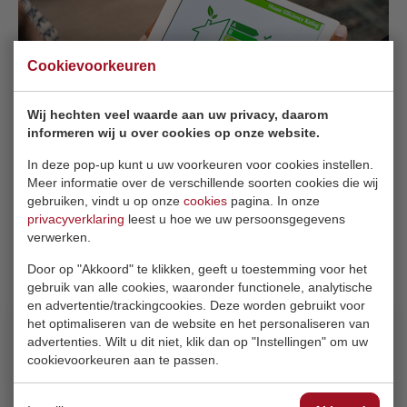
Cookievoorkeuren
Wij hechten veel waarde aan uw privacy, daarom
informeren wij u over cookies op onze website.
In deze pop-up kunt u uw voorkeuren voor cookies instellen.
Meer informatie over de verschillende soorten cookies die wij
gebruiken, vindt u op onze
cookies
pagina. In onze
privacyverklaring
leest u hoe we uw persoonsgegevens
verwerken.
Door op "Akkoord" te klikken, geeft u toestemming voor het
gebruik van alle cookies, waaronder functionele, analytische
en advertentie/trackingcookies. Deze worden gebruikt voor
het optimaliseren van de website en het personaliseren van
advertenties. Wilt u dit niet, klik dan op "Instellingen" om uw
cookievoorkeuren aan te passen.
Meer informatie