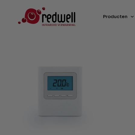
Producten