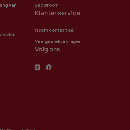
ing van
Showroom
Klantenservice
Neem contact op
waarden
Veelgestelde vragen
Volg ons
klaring
Cookies