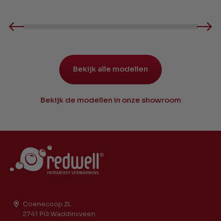
Bekijk alle modellen
Bekijk de modellen in onze showroom
Coenecoop 2L
2741 PG Waddinxveen