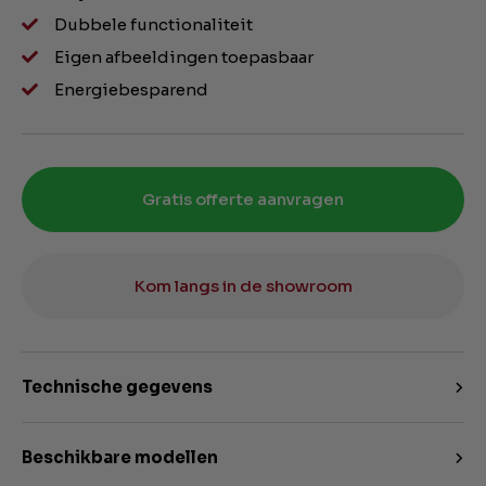
Dubbele functionaliteit
Eigen afbeeldingen toepasbaar
Energiebesparend
Gratis offerte aanvragen
Kom langs in de showroom
Technische gegevens
Beschikbare modellen