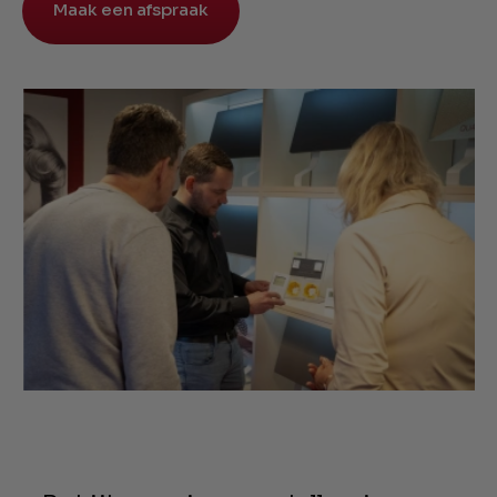
Maak een afspraak