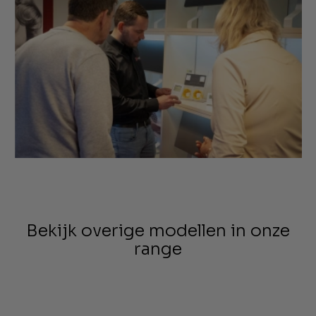
Bekijk overige modellen in onze
range