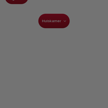
Huiskamer