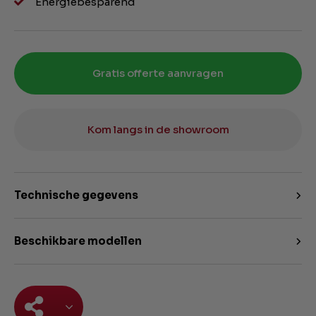
Energiebesparend
Gratis offerte aanvragen
Kom langs in de showroom
Technische gegevens
Beschikbare modellen