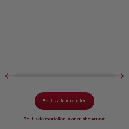
Rondo
Aktivist
Panelwave
Bekijk alle modellen
Bekijk de modellen in onze showroom