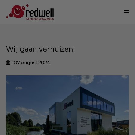
Wij gaan verhuizen!
07 August 2024