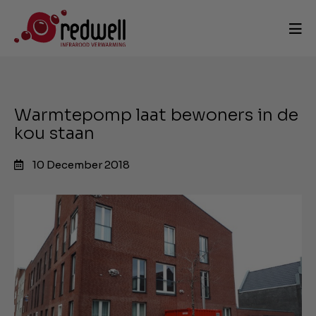
Warmtepomp laat bewoners in de
kou staan
10 December 2018