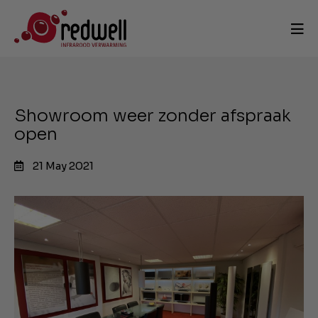
Showroom weer zonder afspraak
open
21 May 2021