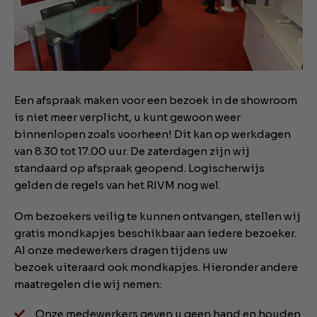
Een afspraak maken voor een bezoek in de showroom
is niet meer verplicht, u kunt gewoon weer
binnenlopen zoals voorheen! Dit kan op werkdagen
van 8.30 tot 17.00 uur. De zaterdagen zijn wij
standaard op afspraak geopend. Logischerwijs
gelden de regels van het RIVM nog wel.
Om bezoekers veilig te kunnen ontvangen, stellen wij
gratis mondkapjes beschikbaar aan iedere bezoeker.
Al onze medewerkers dragen tijdens uw
bezoek uiteraard ook mondkapjes. Hieronder andere
maatregelen die wij nemen:
Onze medewerkers geven u geen hand en houden