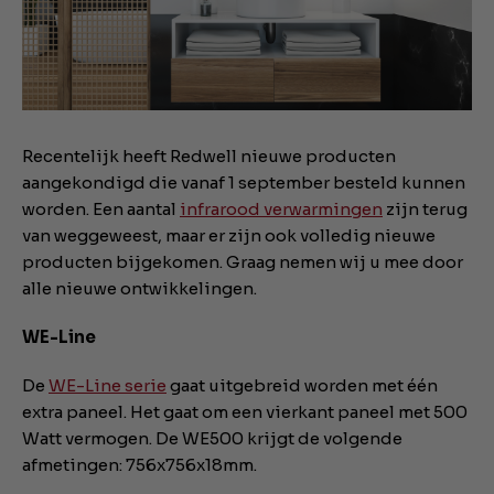
Recentelijk heeft Redwell nieuwe producten
aangekondigd die vanaf 1 september besteld kunnen
worden. Een aantal
infrarood verwarmingen
zijn terug
van weggeweest, maar er zijn ook volledig nieuwe
producten bijgekomen. Graag nemen wij u mee door
alle nieuwe ontwikkelingen.
WE-Line
De
WE-Line serie
gaat uitgebreid worden met één
extra paneel. Het gaat om een vierkant paneel met 500
Watt vermogen. De WE500 krijgt de volgende
afmetingen: 756x756x18mm.