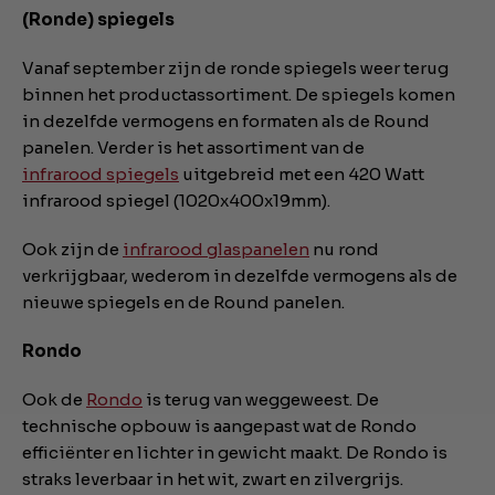
(Ronde) spiegels
Vanaf september zijn de ronde spiegels weer terug
binnen het productassortiment. De spiegels komen
in dezelfde vermogens en formaten als de Round
panelen. Verder is het assortiment van de
infrarood spiegels
uitgebreid met een 420 Watt
infrarood spiegel (1020x400x19mm).
Ook zijn de
infrarood glaspanelen
nu rond
verkrijgbaar, wederom in dezelfde vermogens als de
nieuwe spiegels en de Round panelen.
Rondo
Ook de
Rondo
is terug van weggeweest. De
technische opbouw is aangepast wat de Rondo
efficiënter en lichter in gewicht maakt. De Rondo is
straks leverbaar in het wit, zwart en zilvergrijs.