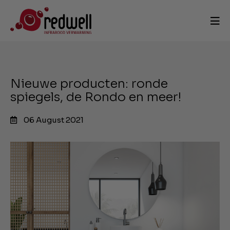
Nieuwe producten: ronde
spiegels, de Rondo en meer!
06 August 2021