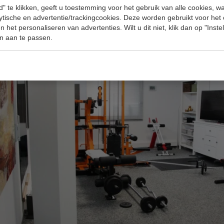
" te klikken, geeft u toestemming voor het gebruik van alle cookies, 
lytische en advertentie/trackingcookies. Deze worden gebruikt voor het
 het personaliseren van advertenties. Wilt u dit niet, klik dan op "Inst
n aan te passen.