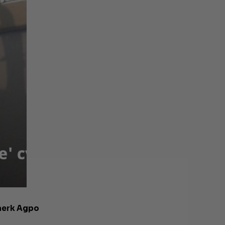
 merk Agpo