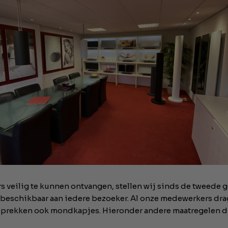
 veilig te kunnen ontvangen, stellen wij sinds de tweede go
eschikbaar aan iedere bezoeker. Al onze medewerkers dra
prekken ook mondkapjes. Hieronder andere maatregelen d