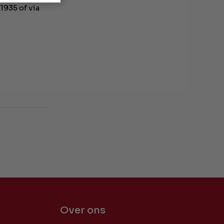
1935 of via
Over ons