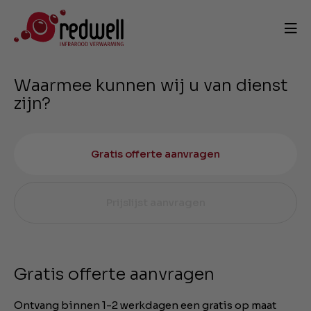
Waarmee kunnen wij u van dienst
zijn?
Gratis offerte aanvragen
Prijslijst aanvragen
Gratis offerte aanvragen
Ontvang binnen 1-2 werkdagen een gratis op maat