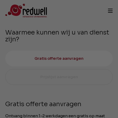
Waarmee kunnen wij u van dienst
zijn?
Gratis offerte aanvragen
Prijslijst aanvragen
Gratis offerte aanvragen
Ontvang binnen 1-2 werkdagen een gratis op maat