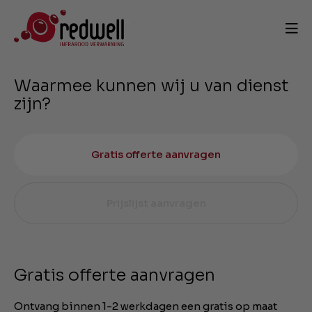
Waarmee kunnen wij u van dienst
zijn?
Gratis offerte aanvragen
Prijslijst aanvragen
Gratis offerte aanvragen
Ontvang binnen 1-2 werkdagen een gratis op maat