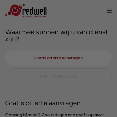
Waarmee kunnen wij u van dienst
zijn?
Gratis offerte aanvragen
Prijslijst aanvragen
Gratis offerte aanvragen
Ontvang binnen 1-2 werkdagen een gratis op maat