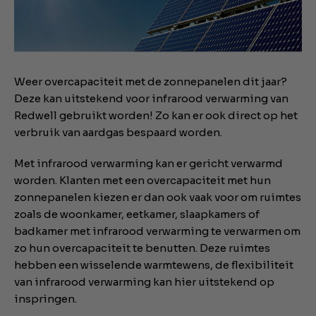
Weer overcapaciteit met de zonnepanelen dit jaar?
Deze kan uitstekend voor infrarood verwarming van
Redwell gebruikt worden! Zo kan er ook direct op het
verbruik van aardgas bespaard worden.
Met infrarood verwarming kan er gericht verwarmd
worden. Klanten met een overcapaciteit met hun
zonnepanelen kiezen er dan ook vaak voor om ruimtes
zoals de woonkamer, eetkamer, slaapkamers of
badkamer met infrarood verwarming te verwarmen om
zo hun overcapaciteit te benutten. Deze ruimtes
hebben een wisselende warmtewens, de flexibiliteit
van infrarood verwarming kan hier uitstekend op
inspringen.