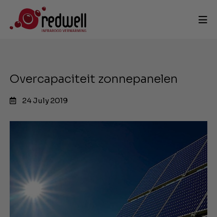
Overcapaciteit zonnepanelen
24 July 2019