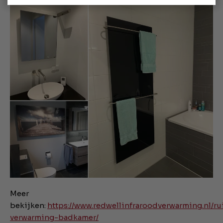
Meer
bekijken:
https://www.redwellinfraroodverwarming.nl/ru
verwarming-badkamer/