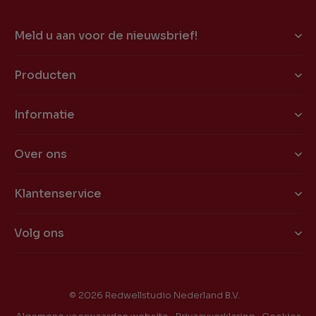
Meld u aan voor de nieuwsbrief!
Producten
Informatie
Over ons
Klantenservice
Volg ons
© 2026 Redwellstudio Nederland B.V.