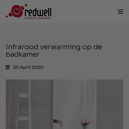
Infrarood verwarming op de
badkamer
20 April 2020