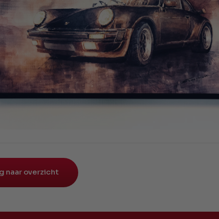
g naar overzicht