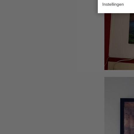
Instellingen