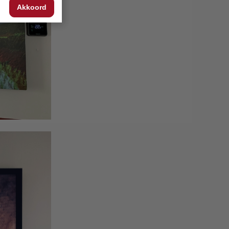
Akkoord